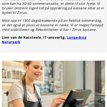
som kan ha 30-40 sommeransatte, er dette til stor hjelp. Vi
bruker omtrent ingen tid på opplæring på kassene etter at vi
byttet til Zirius.
Med opp til 1500 dagsbesøkende på en hektisk sommerdag,
er det også et pluss at kassene er raske.
Vi er meget fornøyd
med stabiliteten og fleksibiliteten vi har i Zirius kassene.
Linn van de Kassteele, IT-ansvarlig,
Langedrag
Naturpark