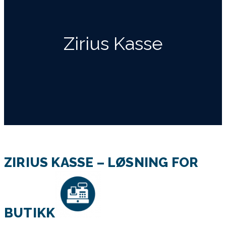
Zirius Kasse
ZIRIUS KASSE – LØSNING FOR
BUTIKK