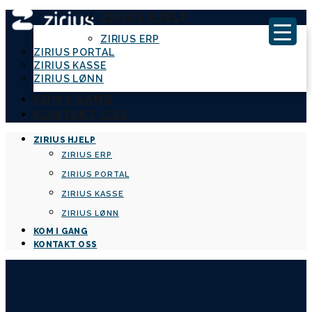
ZIRIUS HJELP
ZIRIUS ERP
ZIRIUS PORTAL
ZIRIUS KASSE
ZIRIUS LØNN
KOM I GANG
KONTAKT OSS
ZIRIUS HJELP
ZIRIUS ERP
ZIRIUS PORTAL
ZIRIUS KASSE
ZIRIUS LØNN
KOM I GANG
KONTAKT OSS