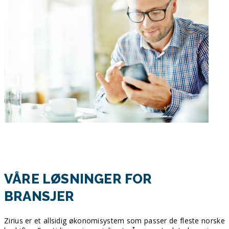
VÅRE LØSNINGER FOR
BRANSJER
Zirius er et allsidig økonomisystem som passer de fleste norske