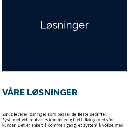
Løsninger
VÅRE LØSNINGER
Zirius leverer løsninger som passer de fleste bedrifter.
Systemet videreutvikles kontinuerlig i tett dialog med våre
kunder. Det er enkelt å komme i gang, et system å vokse med,