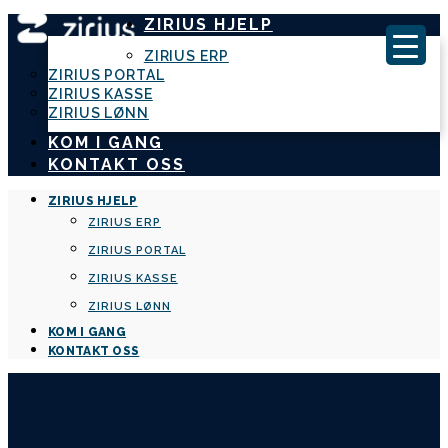
ZIRIUS HJELP
ZIRIUS ERP
ZIRIUS PORTAL
ZIRIUS KASSE
ZIRIUS LØNN
KOM I GANG
KONTAKT OSS
ZIRIUS HJELP
ZIRIUS ERP
ZIRIUS PORTAL
ZIRIUS KASSE
ZIRIUS LØNN
KOM I GANG
KONTAKT OSS