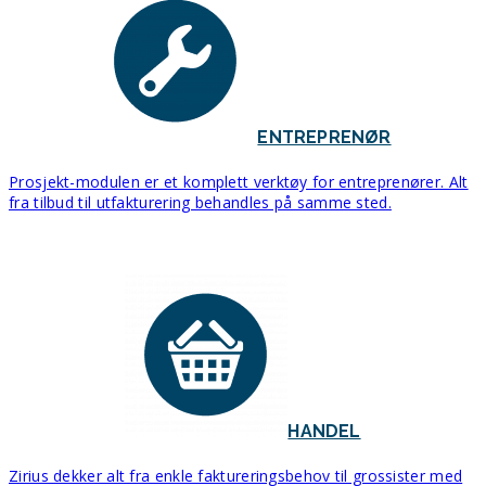
ENTREPRENØR
Prosjekt-modulen er et komplett verktøy for entreprenører. Alt
fra tilbud til utfakturering behandles på samme sted.
HANDEL
Zirius dekker alt fra enkle faktureringsbehov til grossister med