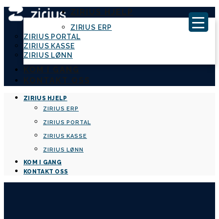
ZIRIUS HJELP
ZIRIUS ERP
ZIRIUS PORTAL
ZIRIUS KASSE
ZIRIUS LØNN
KOM I GANG
KONTAKT OSS
ZIRIUS HJELP
ZIRIUS ERP
ZIRIUS PORTAL
ZIRIUS KASSE
ZIRIUS LØNN
KOM I GANG
KONTAKT OSS