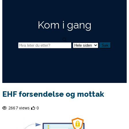
Kom i gang
EHF forsendelse og mottak
2667 views
0