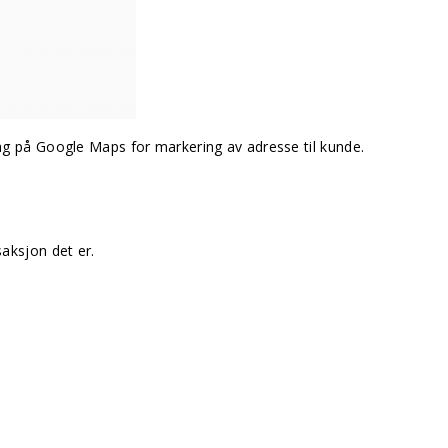
slag på Google Maps for markering av adresse til kunde.
saksjon det er.