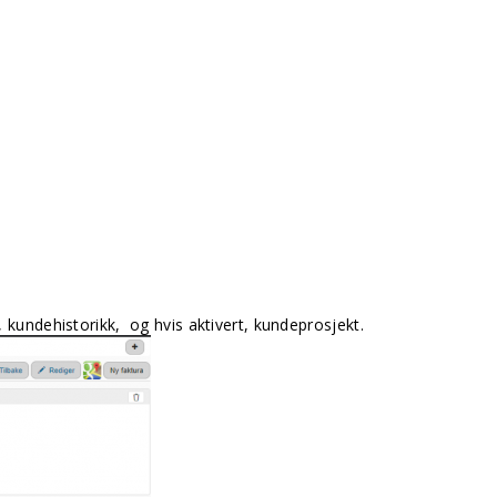
, kundehistorikk, og hvis aktivert, kundeprosjekt.