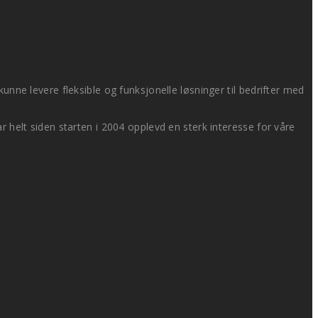
nne levere fleksible og funksjonelle løsninger til bedrifter med
 helt siden starten i 2004 opplevd en sterk interesse for våre