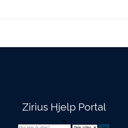
Zirius Hjelp Portal