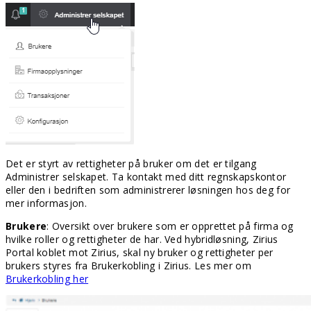
Det er styrt av rettigheter på bruker om det er tilgang
Administrer selskapet. Ta kontakt med ditt regnskapskontor
eller den i bedriften som administrerer løsningen hos deg for
mer informasjon.
Brukere
: Oversikt over brukere som er opprettet på firma og
hvilke roller og rettigheter de har. Ved hybridløsning, Zirius
Portal koblet mot Zirius, skal ny bruker og rettigheter per
brukers styres fra Brukerkobling i Zirius. Les mer om
Brukerkobling her