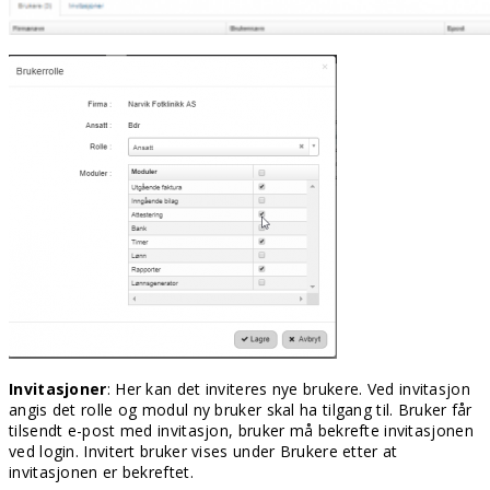
Invitasjoner
: Her kan det inviteres nye brukere. Ved invitasjon
angis det rolle og modul ny bruker skal ha tilgang til. Bruker får
tilsendt e-post med invitasjon, bruker må bekrefte invitasjonen
ved login. Invitert bruker vises under Brukere etter at
invitasjonen er bekreftet.