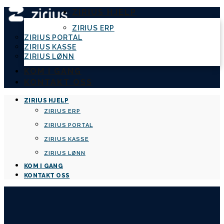
ZIRIUS HJELP
ZIRIUS ERP
ZIRIUS PORTAL
ZIRIUS KASSE
ZIRIUS LØNN
KOM I GANG
KONTAKT OSS
ZIRIUS HJELP
ZIRIUS ERP
ZIRIUS PORTAL
ZIRIUS KASSE
ZIRIUS LØNN
KOM I GANG
KONTAKT OSS