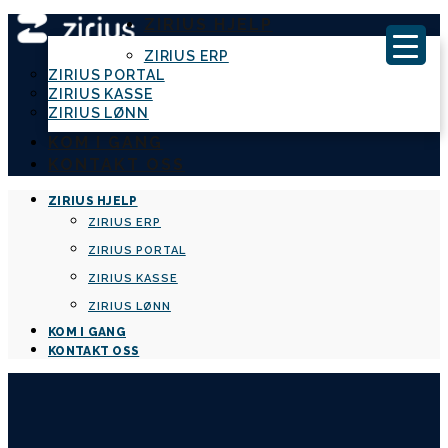
ZIRIUS HJELP
ZIRIUS ERP
ZIRIUS PORTAL
ZIRIUS KASSE
ZIRIUS LØNN
KOM I GANG
KONTAKT OSS
ZIRIUS HJELP
ZIRIUS ERP
ZIRIUS PORTAL
ZIRIUS KASSE
ZIRIUS LØNN
KOM I GANG
KONTAKT OSS