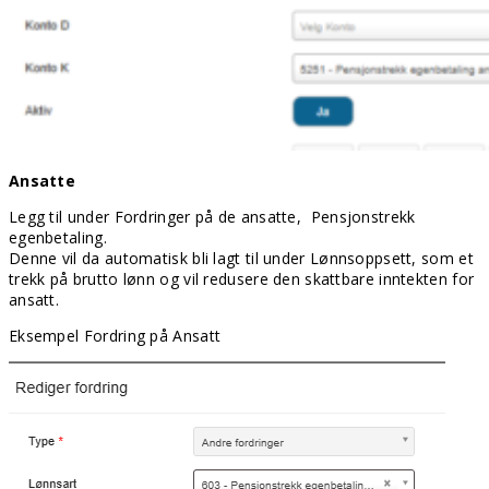
Ansatte
Legg til under Fordringer på de ansatte,
Pensjonstrekk
egenbetaling.
Denne vil da automatisk bli lagt til under Lønnsoppsett, som et
trekk på brutto lønn og vil redusere den skattbare inntekten for
ansatt.
Eksempel Fordring på Ansatt