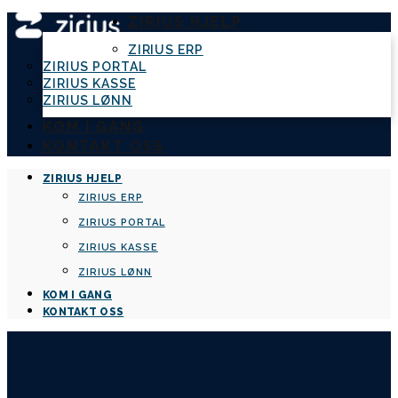
ZIRIUS HJELP
ZIRIUS ERP
ZIRIUS PORTAL
ZIRIUS KASSE
ZIRIUS LØNN
KOM I GANG
KONTAKT OSS
ZIRIUS HJELP
ZIRIUS ERP
ZIRIUS PORTAL
ZIRIUS KASSE
ZIRIUS LØNN
KOM I GANG
KONTAKT OSS