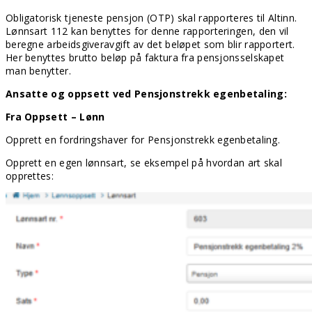
Obligatorisk tjeneste pensjon (OTP) skal rapporteres til Altinn.
Lønnsart 112 kan benyttes for denne rapporteringen, den vil
beregne arbeidsgiveravgift av det beløpet som blir rapportert.
Her benyttes brutto beløp på faktura fra pensjonsselskapet
man benytter.
Ansatte og oppsett ved Pensjonstrekk egenbetaling:
Fra Oppsett – Lønn
Opprett en fordringshaver for Pensjonstrekk egenbetaling.
Opprett en egen lønnsart, se eksempel på hvordan art skal
opprettes: