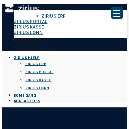
ZIRIUS HJELP
ZIRIUS ERP
ZIRIUS PORTAL
ZIRIUS KASSE
ZIRIUS LØNN
KOM I GANG
KONTAKT OSS
ZIRIUS HJELP
ZIRIUS ERP
ZIRIUS PORTAL
ZIRIUS KASSE
ZIRIUS LØNN
KOM I GANG
KONTAKT OSS