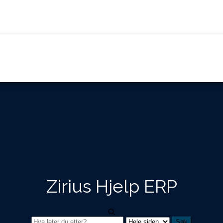
Zirius Hjelp ERP