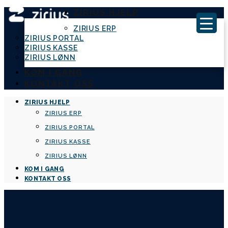
ZIRIUS HJELP
ZIRIUS ERP
ZIRIUS PORTAL
ZIRIUS KASSE
ZIRIUS LØNN
KOM I GANG
KONTAKT OSS
ZIRIUS HJELP
ZIRIUS ERP
ZIRIUS PORTAL
ZIRIUS KASSE
ZIRIUS LØNN
KOM I GANG
KONTAKT OSS