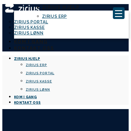
ZIRIUS HJELP
ZIRIUS ERP
ZIRIUS PORTAL
ZIRIUS KASSE
ZIRIUS LØNN
KOM I GANG
KONTAKT OSS
ZIRIUS HJELP
ZIRIUS ERP
ZIRIUS PORTAL
ZIRIUS KASSE
ZIRIUS LØNN
KOM I GANG
KONTAKT OSS