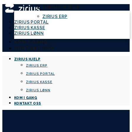
ZIRIUS HJELP
ZIRIUS ERP
ZIRIUS PORTAL
ZIRIUS KASSE
ZIRIUS LØNN
KOM I GANG
KONTAKT OSS
ZIRIUS HJELP
ZIRIUS ERP
ZIRIUS PORTAL
ZIRIUS KASSE
ZIRIUS LØNN
KOM I GANG
KONTAKT OSS