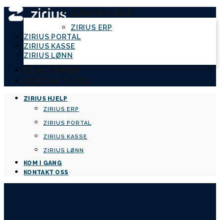
ZIRIUS HJELP
ZIRIUS ERP
ZIRIUS PORTAL
ZIRIUS KASSE
ZIRIUS LØNN
KOM I GANG
KONTAKT OSS
ZIRIUS HJELP
ZIRIUS ERP
ZIRIUS PORTAL
ZIRIUS KASSE
ZIRIUS LØNN
KOM I GANG
KONTAKT OSS