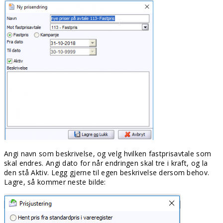
Angi navn som beskrivelse, og velg hvilken fastprisavtale som
skal endres. Angi dato for når endringen skal tre i kraft, og la
den stå Aktiv. Legg gjerne til egen beskrivelse dersom behov.
Lagre, så kommer neste bilde: