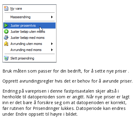
Bruk måten som passer for din bedrift, for å sette nye priser .
Opprett avrundingsregler hvis det er behov for å avrunde priser.
Endring på vareprisen i denne fastprisavtalen skjer altså i
henholde til datoperioden som er angitt. Når nye priser er lagt
inn er det bare å forsikre seg om at datoperioden er korrekt,
før rutinen for Prisendringer lukkes. Datoperiode kan endres
under Endre oppsett til høyre i bildet.