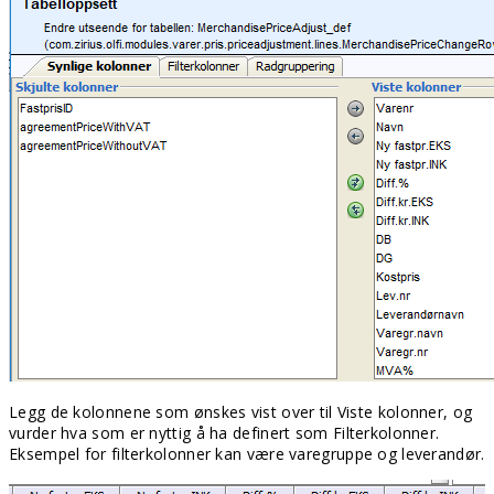
Legg de kolonnene som ønskes vist over til Viste kolonner, og
vurder hva som er nyttig å ha definert som Filterkolonner.
Eksempel for filterkolonner kan være varegruppe og leverandør.