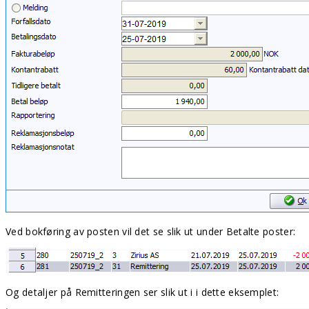
Ved bokføring av posten vil det se slik ut under Betalte poster:
Og detaljer på Remitteringen ser slik ut i i dette eksemplet: