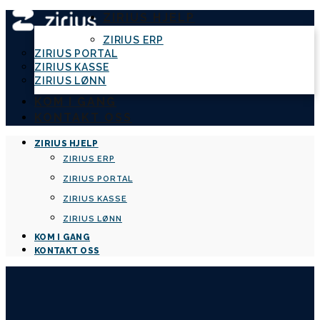
ZIRIUS HJELP
ZIRIUS ERP
ZIRIUS PORTAL
ZIRIUS KASSE
ZIRIUS LØNN
KOM I GANG
KONTAKT OSS
ZIRIUS HJELP
ZIRIUS ERP
ZIRIUS PORTAL
ZIRIUS KASSE
ZIRIUS LØNN
KOM I GANG
KONTAKT OSS