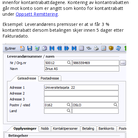
innenfor kontantrabattdagene. Kontering av kontantrabatten
går mot konto som er angitt som konto for kontantrabatt
under
Oppsett Remittering
.
Eksempel: Leverandørens premisser er at vi får 3 %
kontantrabatt dersom betalingen skjer innen 5 dager etter
Fakturadato.