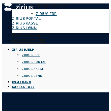
ZIRIUS HJELP
ZIRIUS ERP
ZIRIUS PORTAL
ZIRIUS KASSE
ZIRIUS LØNN
KOM I GANG
KONTAKT OSS
ZIRIUS HJELP
ZIRIUS ERP
ZIRIUS PORTAL
ZIRIUS KASSE
ZIRIUS LØNN
KOM I GANG
KONTAKT OSS