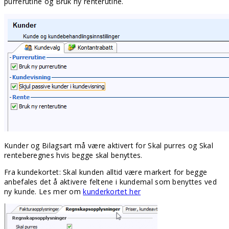
purrerutine og Bruk ny renterutine.
Kunder og Bilagsart må være aktivert for Skal purres og Skal
renteberegnes hvis begge skal benyttes.
Fra kundekortet: Skal kunden alltid være markert for begge
anbefales det å aktivere feltene i kundemal som benyttes ved
ny kunde. Les mer om
kunderkortet her