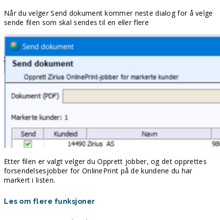
Når du velger Send dokument kommer neste dialog for å velge
sende filen som skal sendes til en eller flere
Etter filen er valgt velger du Opprett jobber, og det opprettes
forsendelsesjobber for OnlinePrint på de kundene du har
markert i listen.
Les om flere funksjoner