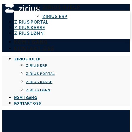
ZIRIUS HJELP
ZIRIUS ERP
ZIRIUS PORTAL
ZIRIUS KASSE
ZIRIUS LØNN
KOM I GANG
KONTAKT OSS
ZIRIUS HJELP
ZIRIUS ERP
ZIRIUS PORTAL
ZIRIUS KASSE
ZIRIUS LØNN
KOM I GANG
KONTAKT OSS